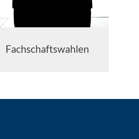
Fachschaftswahlen