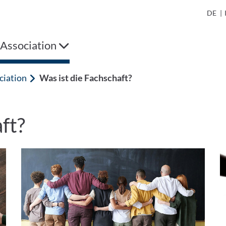
DE
|
 Association
ciation
Was ist die Fachschaft?
ft?